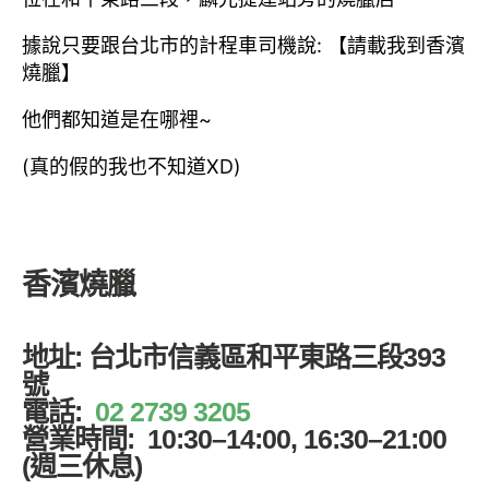
據說只要跟台北市的計程車司機說: 【請載我到香濱
燒臘】
他們都知道是在哪裡~
(真的假的我也不知道XD)
香濱燒臘
地址: 台北市信義區和平東路三段393
號
電話:
02 2739 3205
營業時間: 10:30–14:00, 16:30–21:00
(週三休息)