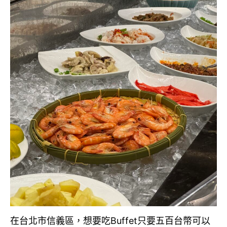
在台北市信義區，想要吃Buffet只要五百台幣可以