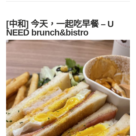
[中和] 今天，一起吃早餐 – U
NEED brunch&bistro