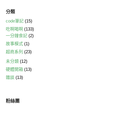
分類
code筆記
(15)
吃啊喝啊
(133)
一分鐘食記
(2)
故事模式
(1)
超商系列
(23)
未分類
(12)
硬體開箱
(13)
雜談
(13)
粉絲團