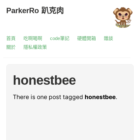
ParkerRo 趴克肉
首頁
吃啊喝啊
code筆記
硬體開箱
雜談
關於
隱私權政策
honestbee
There is one post tagged
honestbee
.