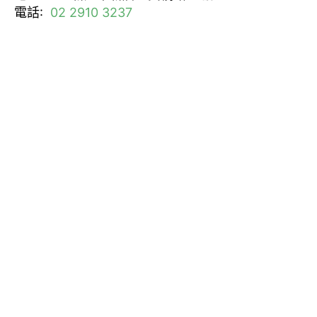
電話:
02 2910 3237