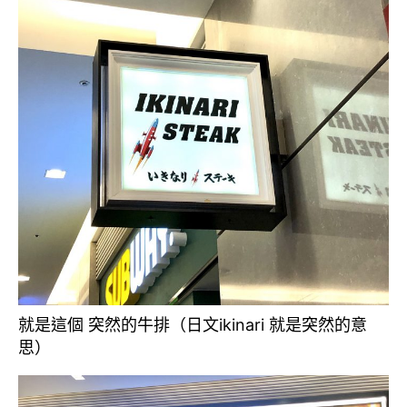
就是這個 突然的牛排（日文ikinari 就是突然的意
思）