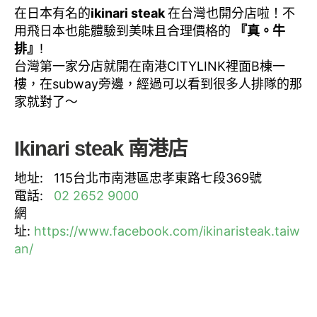
在日本有名的
ikinari steak
在台灣也開分店啦！不
用飛日本也能體驗到美味且合理價格的
『真。牛
排』
!
台灣第一家分店就開在南港CITYLINK裡面B棟一
樓，在subway旁邊，經過可以看到很多人排隊的那
家就對了～
Ikinari steak 南港店
地址: 115台北市南港區忠孝東路七段369號
電話:
02 2652 9000
網
址:
https://www.facebook.com/ikinaristeak.taiw
an/