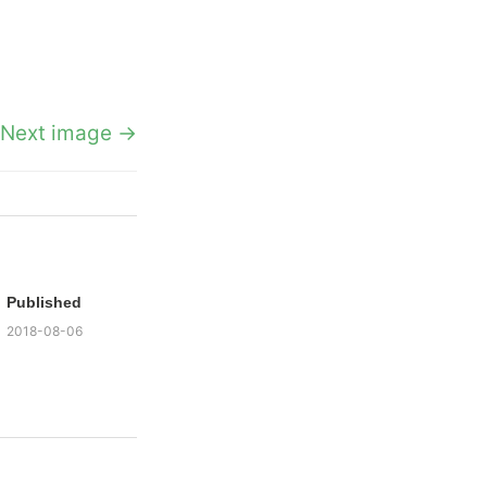
Next image →
Published
2018-08-06