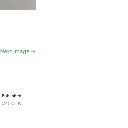
Next image →
Published
2018-07-10