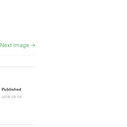
Next image →
Published
2018-09-05