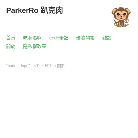
ParkerRo 趴克肉
首頁
吃啊喝啊
code筆記
硬體開箱
雜談
關於
隱私權政策
"parker_logo" -
591 × 591
in
關於