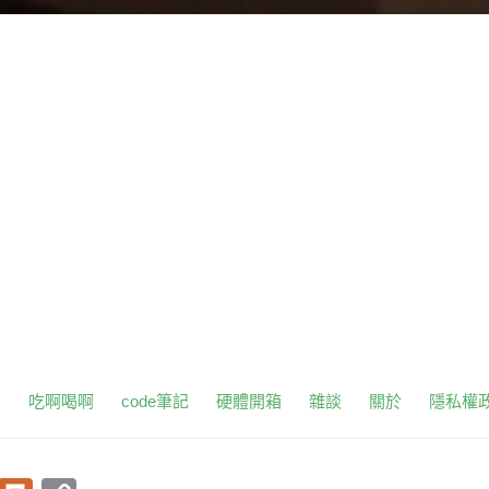
頁
吃啊喝啊
code筆記
硬體開箱
雜談
關於
隱私權