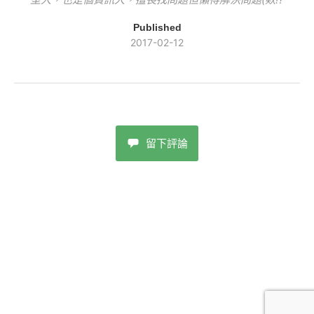
Published
2017-02-12
留下評論