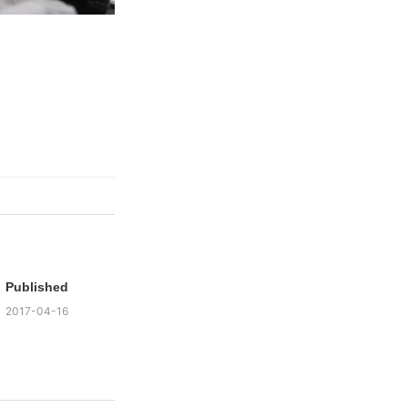
Published
2017-04-16