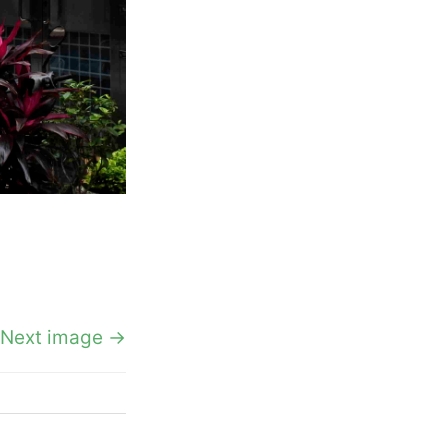
Next image →