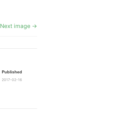
Next image →
Published
2017-02-16