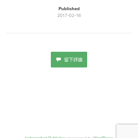
Published
2017-02-16
留下評論