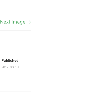
Next image →
Published
2017-03-19