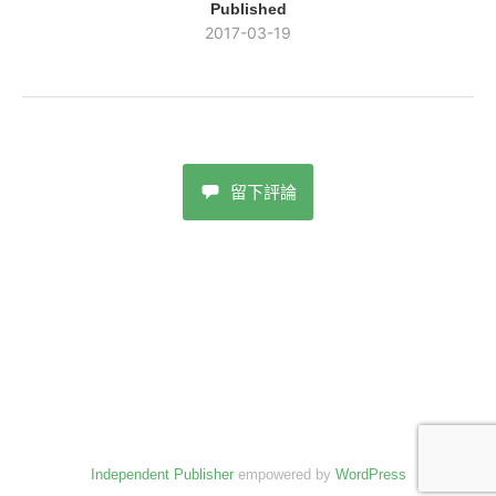
Published
2017-03-19
留下評論
Independent Publisher
empowered by
WordPress