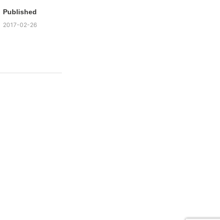
Published
2017-02-26