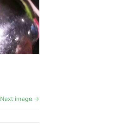
Next image →