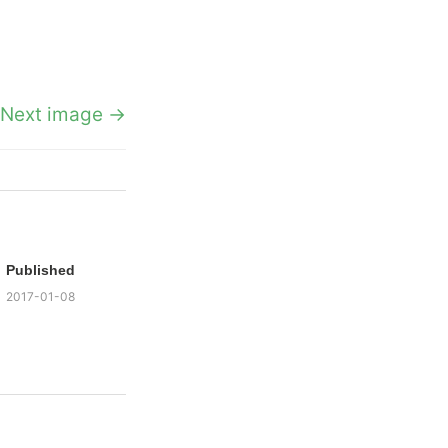
Next image →
Published
2017-01-08