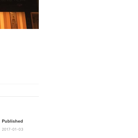
Published
2017-01-03