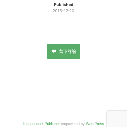
Published
2016-12-10
留下評論
Independent Publisher
empowered by
WordPress