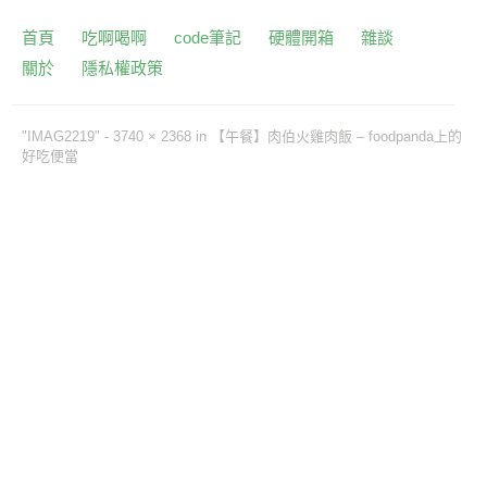
首頁
吃啊喝啊
code筆記
硬體開箱
雜談
關於
隱私權政策
"IMAG2219" -
3740 × 2368
in
【午餐】肉伯火雞肉飯 – foodpanda上的
好吃便當