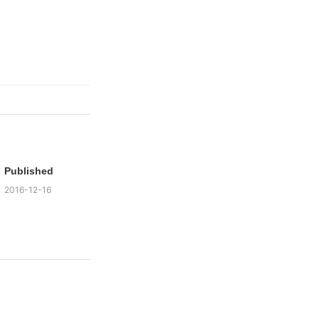
Published
2016-12-16