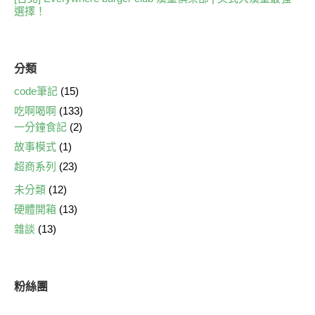
選擇！
分類
code筆記
(15)
吃啊喝啊
(133)
一分鐘食記
(2)
故事模式
(1)
超商系列
(23)
未分類
(12)
硬體開箱
(13)
雜談
(13)
粉絲團