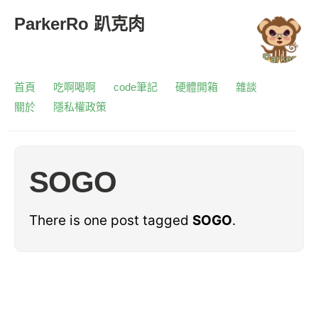
ParkerRo 趴克肉
首頁
吃啊喝啊
code筆記
硬體開箱
雜談
關於
隱私權政策
SOGO
There is one post tagged
SOGO
.