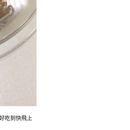
 好吃到快飛上