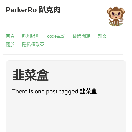
ParkerRo 趴克肉
首頁
吃啊喝啊
code筆記
硬體開箱
雜談
關於
隱私權政策
韭菜盒
There is one post tagged
韭菜盒
.