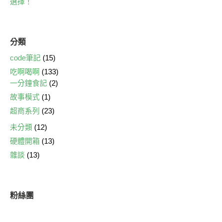
選擇！
分類
code筆記
(15)
吃啊喝啊
(133)
一分鐘食記
(2)
故事模式
(1)
超商系列
(23)
未分類
(12)
硬體開箱
(13)
雜談
(13)
粉絲團