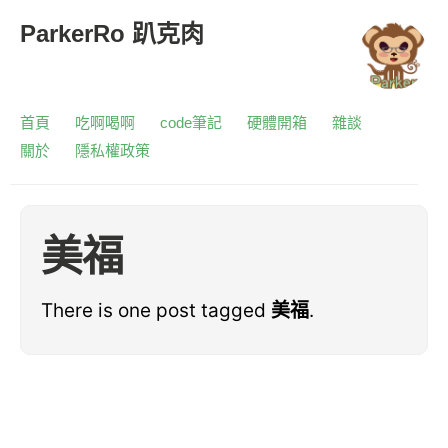
ParkerRo 趴克肉
首頁
吃啊喝啊
code筆記
硬體開箱
雜談
關於
隱私權政策
美福
There is one post tagged
美福
.