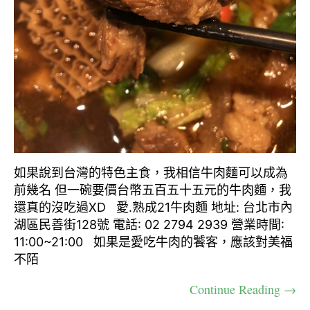
如果說到台灣的特色主食，我相信牛肉麵可以成為
前幾名 但一碗要價台幣五百五十五元的牛肉麵，我
還真的沒吃過XD 愛.熟成21牛肉麵 地址: 台北市內
湖區民善街128號 電話: 02 2794 2939 營業時間:
11:00~21:00 如果是愛吃牛肉的饕客，應該對美福
不陌
Continue Reading →