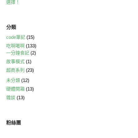
選擇！
分類
code筆記
(15)
吃啊喝啊
(133)
一分鐘食記
(2)
故事模式
(1)
超商系列
(23)
未分類
(12)
硬體開箱
(13)
雜談
(13)
粉絲團