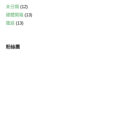
未分類
(12)
硬體開箱
(13)
雜談
(13)
粉絲團