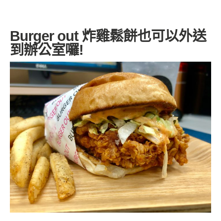
Burger out 炸雞鬆餅也可以外送
到辦公室囉!