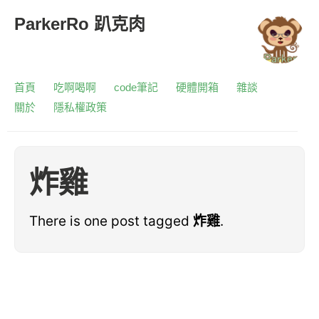
ParkerRo 趴克肉
首頁
吃啊喝啊
code筆記
硬體開箱
雜談
關於
隱私權政策
炸雞
There is one post tagged
炸雞
.