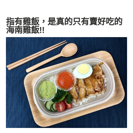
指有雞飯，是真的只有賣好吃的
海南雞飯!!