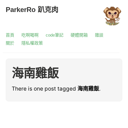
ParkerRo 趴克肉
首頁
吃啊喝啊
code筆記
硬體開箱
雜談
關於
隱私權政策
海南雞飯
There is one post tagged
海南雞飯
.